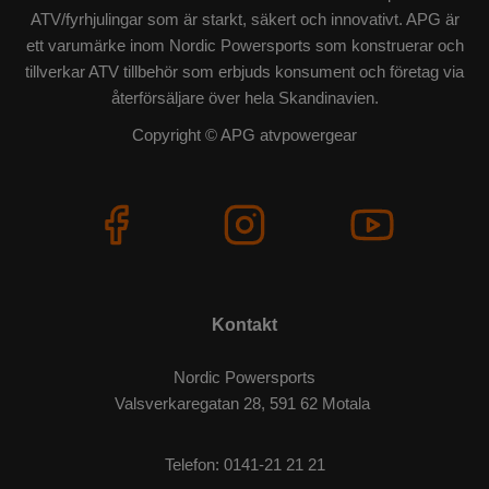
ATV/fyrhjulingar som är starkt, säkert och innovativt. APG är
ett varumärke inom Nordic Powersports som konstruerar och
tillverkar ATV tillbehör som erbjuds konsument och företag via
återförsäljare över hela Skandinavien.
Copyright © APG atvpowergear
Kontakt
Nordic Powersports
Valsverkaregatan 28, 591 62 Motala
Telefon:
0141-21 21 21