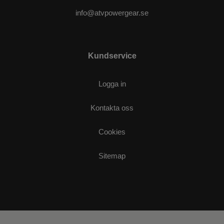
info@atvpowergear.se
Kundservice
Logga in
Kontakta oss
Cookies
Sitemap