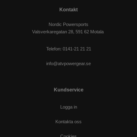
Kontakt
Nordic Powersports
Valsverkaregatan 28, 591 62 Motala
Telefon:
0141-21 21 21
info@atvpowergear.se
Kundservice
Logga in
Kontakta oss
Cookies