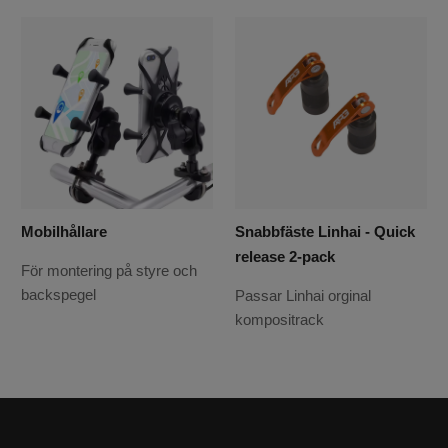
Mobilhållare
Snabbfäste Linhai - Quick
release 2-pack
För montering på styre och
backspegel
Passar Linhai orginal
kompositrack