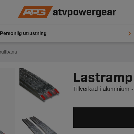
Personlig utrustning
rullbana
Lastramp
Tillverkad i aluminium -