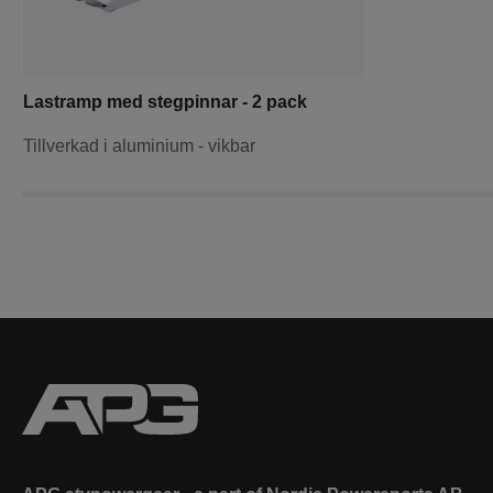
Lastramp med stegpinnar - 2 pack
Tillverkad i aluminium - vikbar