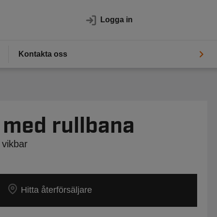
Logga in
Kontakta oss
 med rullbana
 vikbar
Hitta återförsäljare