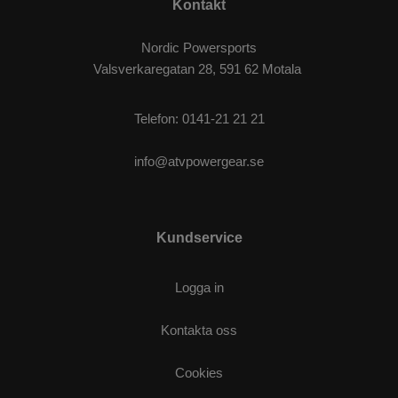
Kontakt
Nordic Powersports
Valsverkaregatan 28, 591 62 Motala
Telefon:
0141-21 21 21
info@atvpowergear.se
Kundservice
Logga in
Kontakta oss
Cookies