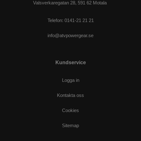
Valsverkaregatan 28, 591 62 Motala
Telefon:
0141-21 21 21
info@atvpowergear.se
Kundservice
Logga in
Kontakta oss
Cookies
Sitemap