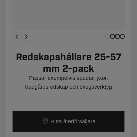
Redskapshållare 25-57
mm 2-pack
Passar exempelvis spadar, yxor,
trädgårdsredskap och skogsverktyg
Hitta återförsäljare