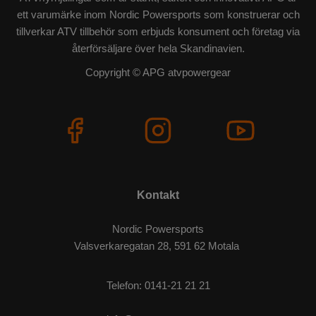
ett varumärke inom Nordic Powersports som konstruerar och
tillverkar ATV tillbehör som erbjuds konsument och företag via
återförsäljare över hela Skandinavien.
Copyright © APG atvpowergear
Kontakt
Nordic Powersports
Valsverkaregatan 28, 591 62 Motala
Telefon:
0141-21 21 21