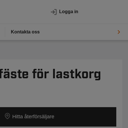
Logga in
Kontakta oss
fäste för lastkorg
Hitta återförsäljare